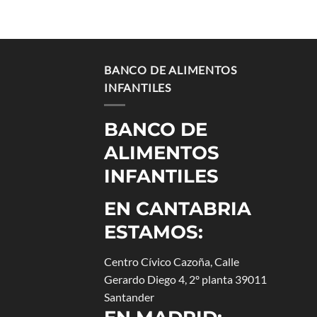
BANCO DE ALIMENTOS
INFANTILES
BANCO DE
ALIMENTOS
INFANTILES
EN CANTABRIA
ESTAMOS:
Centro Cívico Cazoña, Calle
Gerardo Diego 4, 2º planta 39011
Santander