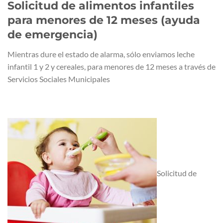
Solicitud de alimentos infantiles
para menores de 12 meses (ayuda
de emergencia)
Mientras dure el estado de alarma, sólo enviamos leche
infantil 1 y 2 y cereales, para menores de 12 meses a través de
Servicios Sociales Municipales
Solicitud de