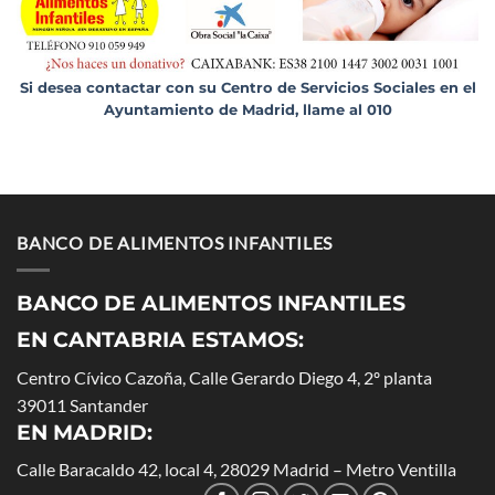
Si desea contactar con su Centro de Servicios Sociales en el
Ayuntamiento de Madrid, llame al 010
BANCO DE ALIMENTOS INFANTILES
BANCO DE ALIMENTOS INFANTILES
EN CANTABRIA ESTAMOS:
Centro Cívico Cazoña, Calle Gerardo Diego 4, 2º planta
39011 Santander
EN MADRID
:
Calle Baracaldo 42, local 4, 28029 Madrid – Metro Ventilla