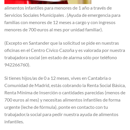
alimentos infantiles para menores de 1 año a través de
Servicios Sociales Municipales . (Ayuda de emergencia para
familias con menores de 12 meses a cargo y con ingresos
menores de 700 euros al mes por unidad familiar).
(Excepto en Santander que la solicitud se pide en nuestras
oficinas en el Centro Cívico Cazoña y es valorada por nuestra
trabajadora social (en estado de alarma sólo por teléfono
942266760).
Si tienes hijos/as de 0 a 12 meses, vives en Cantabria o
Comunidad de Madrid, estás cobrando la Renta Social Básica,
Renta Mínima de Inserción o cantidades parecidas (menos de
700 euros al mes) y necesitas alimentos infantiles de forma
urgente (leche de fórmula), ponte en contacto con tu
trabajador/a social para pedir nuestra ayuda de alimentos
infantiles.