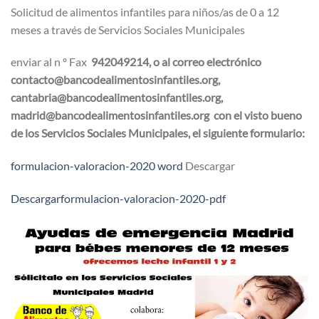
Solicitud de alimentos infantiles para niños/as de 0 a 12
meses a través de Servicios Sociales Municipales
enviar al n º Fax
942049214, o al correo electrónico
contacto@bancodealimentosinfantiles.org,
cantabria@bancodealimentosinfantiles.org,
madrid@bancodealimentosinfantiles.org
con el visto bueno
de los Servicios Sociales Municipales, el siguiente formulario:
formulacion-valoracion-2020 word
Descargar
Descargarformulacion-valoracion-2020-pdf