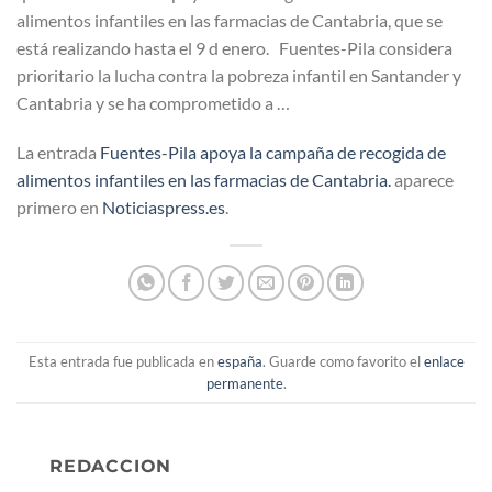
alimentos infantiles en las farmacias de Cantabria, que se
está realizando hasta el 9 d enero. Fuentes-Pila considera
prioritario la lucha contra la pobreza infantil en Santander y
Cantabria y se ha comprometido a …
La entrada
Fuentes-Pila apoya la campaña de recogida de
alimentos infantiles en las farmacias de Cantabria.
aparece
primero en
Noticiaspress.es
.
Esta entrada fue publicada en
españa
. Guarde como favorito el
enlace
permanente
.
REDACCION