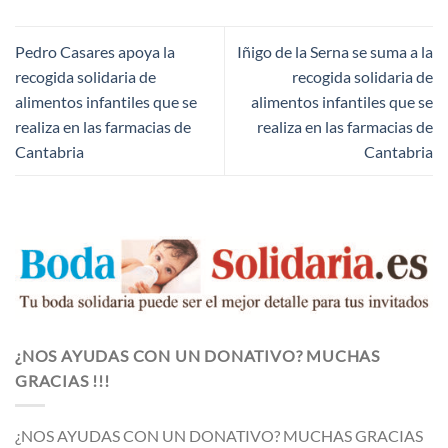
Pedro Casares apoya la
Iñigo de la Serna se suma a la
recogida solidaria de
recogida solidaria de
alimentos infantiles que se
alimentos infantiles que se
realiza en las farmacias de
realiza en las farmacias de
Cantabria
Cantabria
¿NOS AYUDAS CON UN DONATIVO? MUCHAS
GRACIAS !!!
¿NOS AYUDAS CON UN DONATIVO? MUCHAS GRACIAS