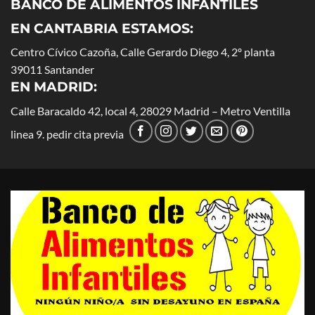
BANCO DE ALIMENTOS INFANTILES
EN CANTABRIA ESTAMOS:
Centro Cívico Cazoña, Calle Gerardo Diego 4, 2º planta
39011 Santander
EN MADRID
:
Calle Baracaldo 42, local 4, 28029 Madrid – Metro Ventilla
linea 9. pedir cita previa