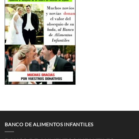
BANCO DE ALIMENTOS INFANTILES